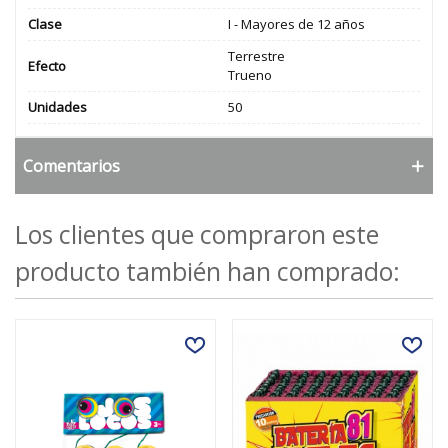
Clase
I - Mayores de 12 años
Terrestre
Efecto
Trueno
Unidades
50
Comentarios
Los clientes que compraron este
producto también han comprado: