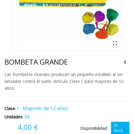
BOMBETA GRANDE
Las Bombetas Grandes producen un pequeño estallido al ser
lanzadas contra el suelo. Artículo Clase I, para mayores de 12
años.
I - Mayores de 12 años
Clase
:
50
Unidades
:
4,00 €
En
Disponibilidad:
Stock