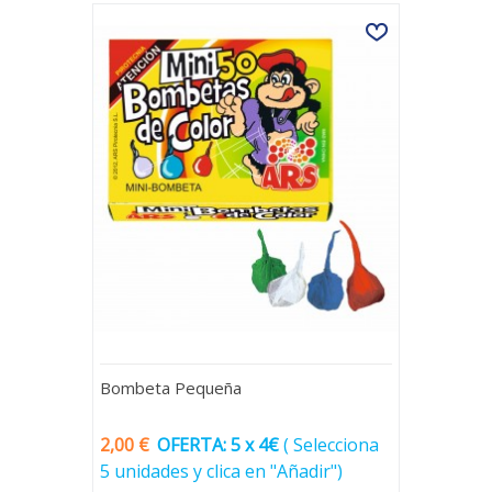
Bombeta Pequeña
2,00 €
OFERTA: 5 x 4€
(
Selecciona
5 unidades y clica en "Añadir")