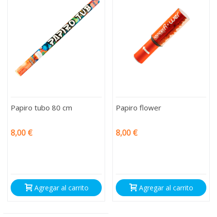
Papiro tubo 80 cm
Papiro flower
8,00 €
8,00 €
Agregar al carrito
Agregar al carrito