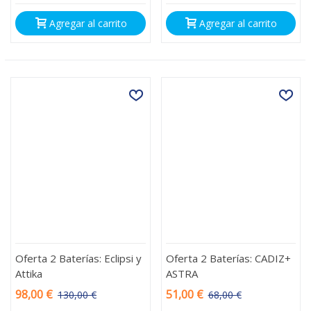
Agregar al carrito
Agregar al carrito
Oferta 2 Baterías: Eclipsi y
Oferta 2 Baterías: CADIZ+
Attika
ASTRA
98,00 €
51,00 €
130,00 €
68,00 €
-32,00 €
-17,00 €