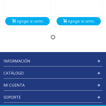
Agregar al carrito
Agregar al carrito
INFORMACIÓN
CATÁLOGO
MI CUENTA
SOPORTE