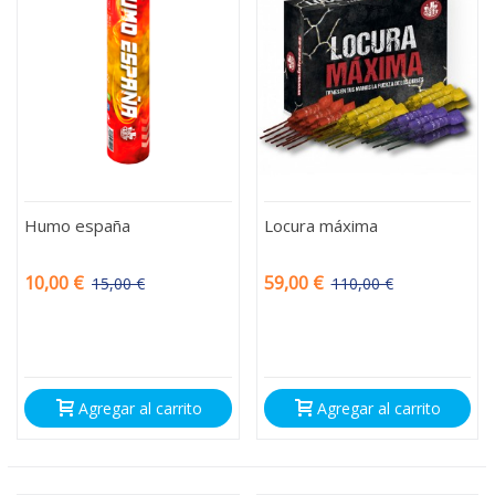
Humo españa
Locura máxima
10,00 €
59,00 €
15,00 €
110,00 €
-5,00 €
-51,00 €
Agregar al carrito
Agregar al carrito