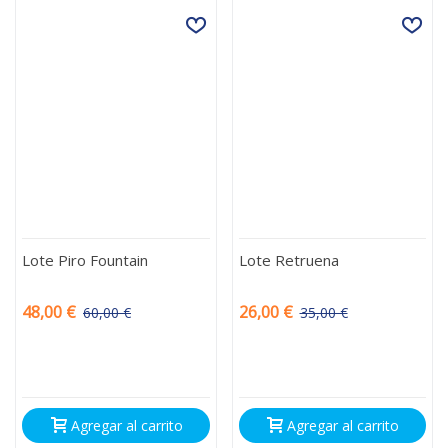
Lote Piro Fountain
Lote Retruena
48,00 €
26,00 €
60,00 €
35,00 €
-12,00 €
-9,00 €
Agregar al carrito
Agregar al carrito