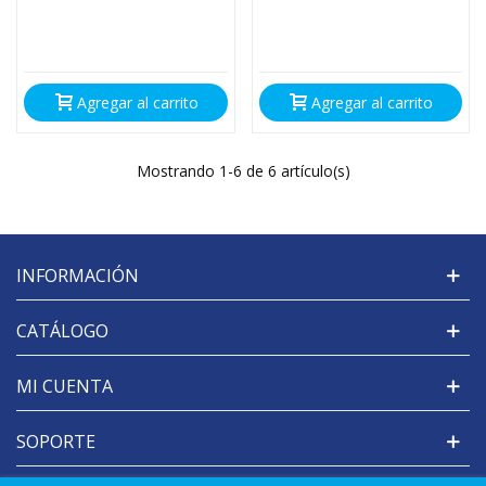
Agregar al carrito
Agregar al carrito
Mostrando
1
-6 de 6 artículo(s)
INFORMACIÓN
CATÁLOGO
MI CUENTA
SOPORTE