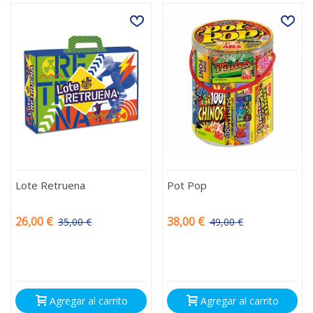
Lote Retruena
Pot Pop
26,00 €
38,00 €
35,00 €
49,00 €
-9,00 €
-11,00 €
Agregar al carrito
Agregar al carrito