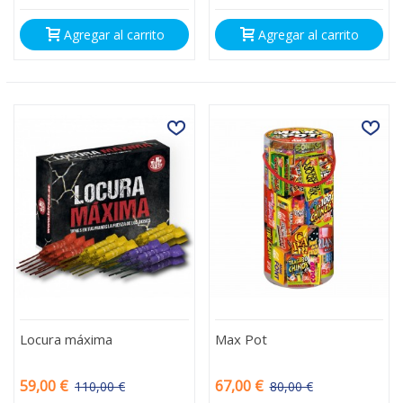
Agregar al carrito
Agregar al carrito
Locura máxima
Max Pot
59,00 €
67,00 €
110,00 €
80,00 €
-51,00 €
-13,00 €