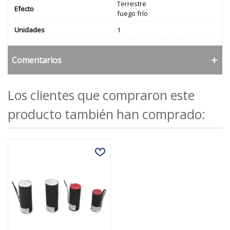
Terrestre
Efecto
fuego frío
Unidades
1
Comentarios
Los clientes que compraron este
producto también han comprado: