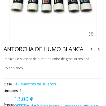
ANTORCHA DE HUMO BLANCA
Realiza un surtidor de humo de color de gran intensidad.
Color blanco.
III - Mayores de 18 años
Clase
:
1
Unidades
:
13,00 €
Precio
: