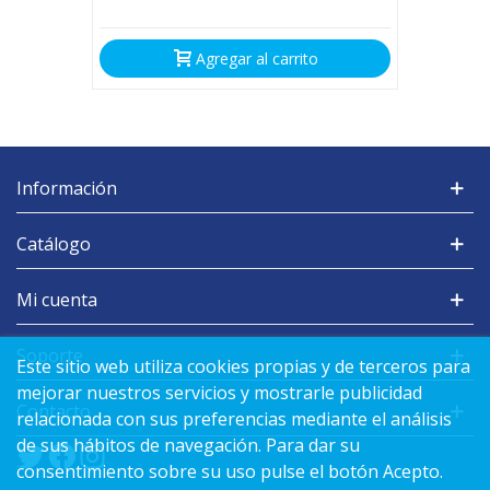
Agregar al carrito
Información
Catálogo
Mi cuenta
Soporte
Este sitio web utiliza cookies propias y de terceros para
mejorar nuestros servicios y mostrarle publicidad
Contacto
relacionada con sus preferencias mediante el análisis
de sus hábitos de navegación. Para dar su
consentimiento sobre su uso pulse el botón Acepto.