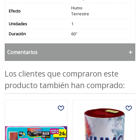
Humo
Efecto
Terrestre
Unidades
1
Duración
60''
Comentarios
Los clientes que compraron este
producto también han comprado: