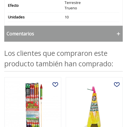
Terrestre
Efecto
Trueno
Unidades
10
Comentarios
Los clientes que compraron este
producto también han comprado: