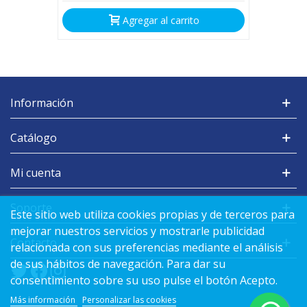
Agregar al carrito
Información
Catálogo
Mi cuenta
Soporte
Este sitio web utiliza cookies propias y de terceros para
mejorar nuestros servicios y mostrarle publicidad
Contacto
relacionada con sus preferencias mediante el análisis
de sus hábitos de navegación. Para dar su
consentimiento sobre su uso pulse el botón Acepto.
Más información
Personalizar las cookies