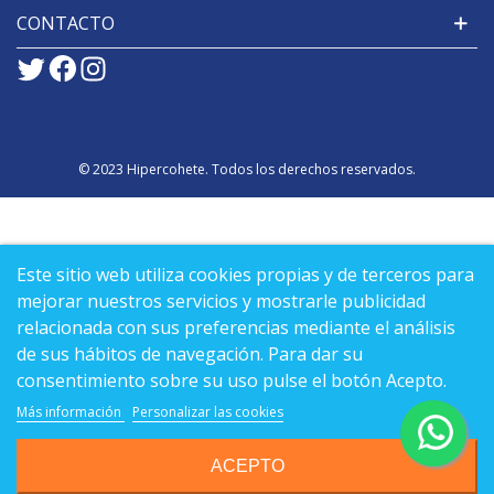
CONTACTO
© 2023 Hipercohete. Todos los derechos reservados.
Este sitio web utiliza cookies propias y de terceros para
mejorar nuestros servicios y mostrarle publicidad
relacionada con sus preferencias mediante el análisis
de sus hábitos de navegación. Para dar su
consentimiento sobre su uso pulse el botón Acepto.
Más información
Personalizar las cookies
ACEPTO