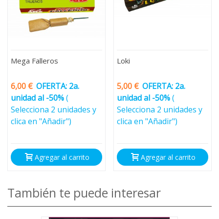
Mega Falleros
Loki
6,00 €
OFERTA:
2a.
5,00 €
OFERTA:
2a.
unidad al -50%
(
unidad al -50%
(
Selecciona 2 unidades y
Selecciona 2 unidades y
clica en "Añadir")
clica en "Añadir")
Agregar al carrito
Agregar al carrito
También te puede interesar