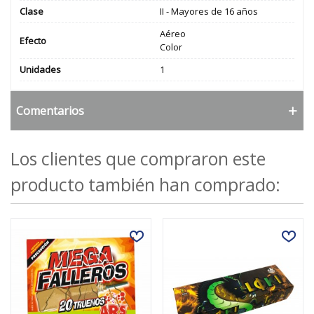
Clase
II - Mayores de 16 años
Aéreo
Efecto
Color
Unidades
1
Comentarios
Los clientes que compraron este
producto también han comprado: