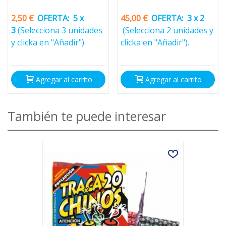
2,50 €
OFERTA:
5 x
45,00 €
OFERTA:
3 x 2
3
(Selecciona 3 unidades
(Selecciona 2 unidades y
y clicka en "Añadir").
clicka en "Añadir").
Agregar al carrito
Agregar al carrito
También te puede interesar