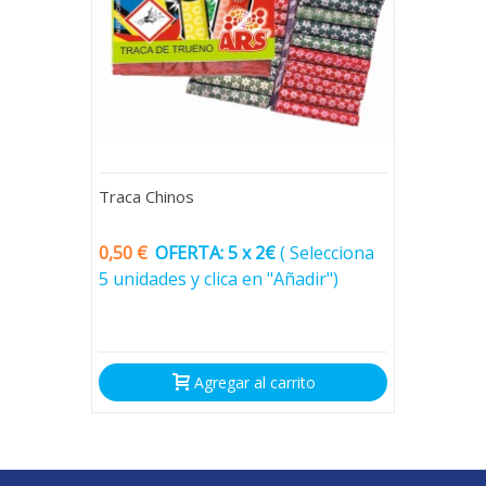
Traca Chinos
0,50 €
OFERTA: 5 x 2€
(
Selecciona
5 unidades y clica en "Añadir")
Agregar al carrito