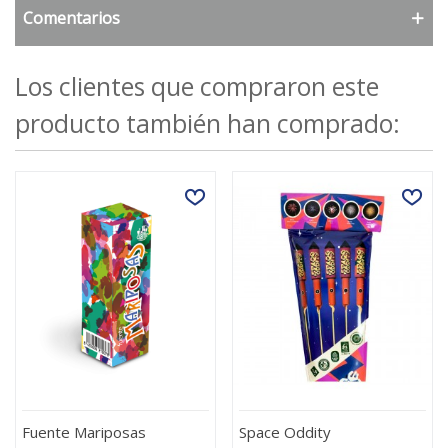
Comentarios
Los clientes que compraron este
producto también han comprado:
Fuente Mariposas
Space Oddity