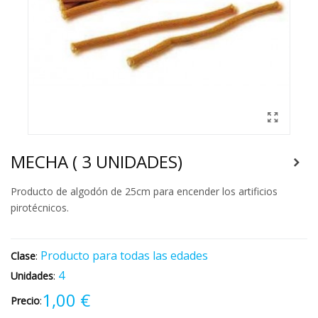
MECHA ( 3 UNIDADES)
Producto de algodón de 25cm para encender los artificios
pirotécnicos.
Producto para todas las edades
Clase
:
4
Unidades
:
1,00 €
Precio
: