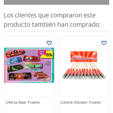
Los clientes que compraron este
producto también han comprado:
Oferta Maxi Trueno
Cohete Shovien Trueno