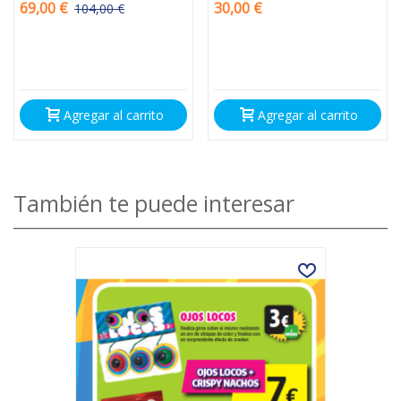
69,00 €
30,00 €
104,00 €
-35,00 €
Agregar al carrito
Agregar al carrito
También te puede interesar