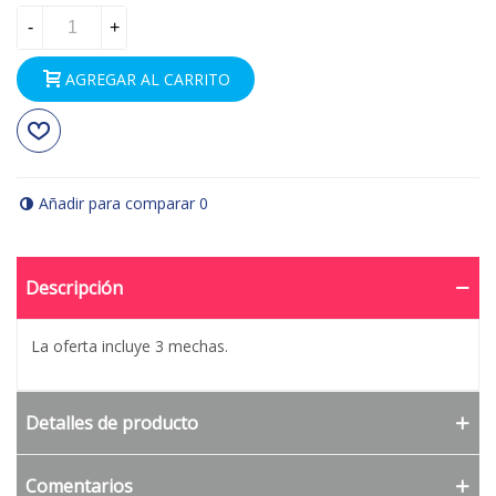
-
+
AGREGAR AL CARRITO
Añadir para comparar
0
Descripción
La oferta incluye 3 mechas.
Detalles de producto
Comentarios