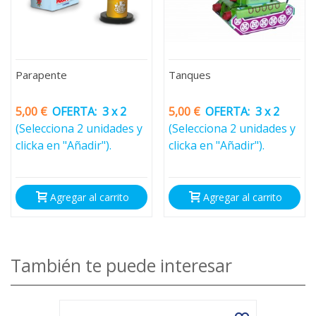
Parapente
Tanques
5,00 €
OFERTA:
3 x 2
5,00 €
OFERTA:
3 x 2
(Selecciona 2 unidades y
(Selecciona 2 unidades y
clicka en "Añadir").
clicka en "Añadir").
Agregar al carrito
Agregar al carrito
También te puede interesar