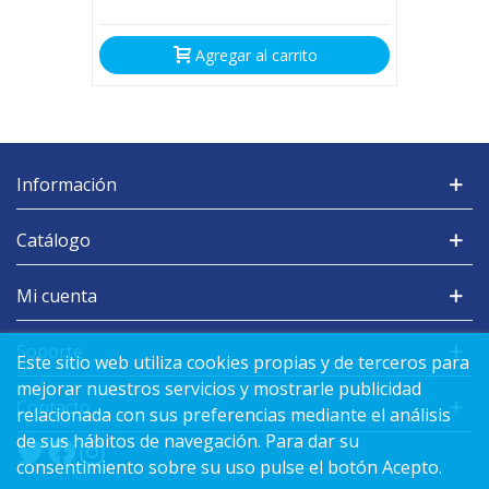
Agregar al carrito
Información
Catálogo
Mi cuenta
Soporte
Este sitio web utiliza cookies propias y de terceros para
mejorar nuestros servicios y mostrarle publicidad
Contacto
relacionada con sus preferencias mediante el análisis
de sus hábitos de navegación. Para dar su
consentimiento sobre su uso pulse el botón Acepto.