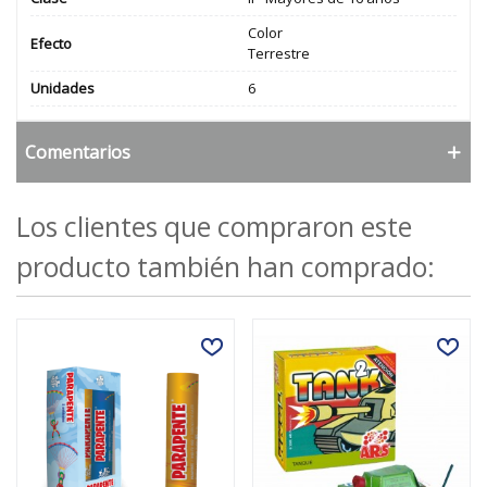
Color
Efecto
Terrestre
Unidades
6
Comentarios
Los clientes que compraron este
producto también han comprado: