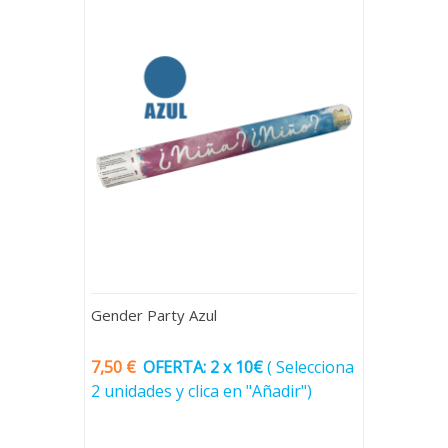
Gender Party Azul
7,50 €
OFERTA: 2 x 10€
(
Selecciona
2 unidades y clica en "Añadir")