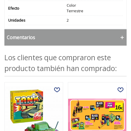
Color
Efecto
Terrestre
Unidades
2
Comentarios
Los clientes que compraron este
producto también han comprado: