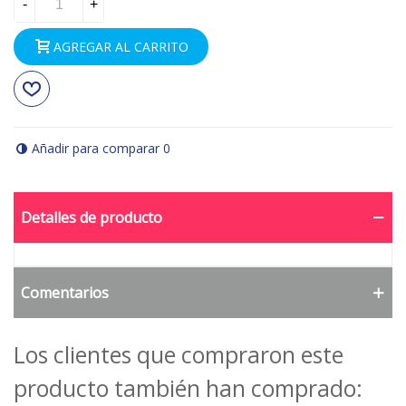
-
+
AGREGAR AL CARRITO
Añadir para comparar
0
Detalles de producto
Comentarios
Los clientes que compraron este
producto también han comprado: