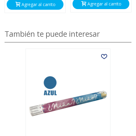
Agregar al carrito
Agregar al carrito
También te puede interesar