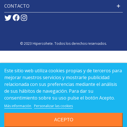
CONTACTO
© 2023 Hipercohete. Todos los derechos reservados.
Este sitio web utiliza cookies propias y de terceros para
mejorar nuestros servicios y mostrarle publicidad
relacionada con sus preferencias mediante el análisis
de sus hábitos de navegación. Para dar su
consentimiento sobre su uso pulse el botón Acepto.
Más información
Personalizar las cookies
ACEPTO