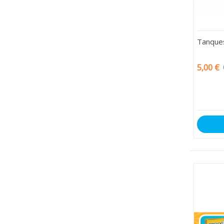
Tanque
5,00 €