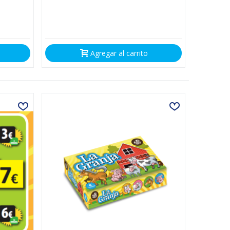
Agregar al carrito