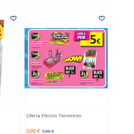
Oferta Efectos Terrestres
5,00 €
7,00 €
-2,00 €