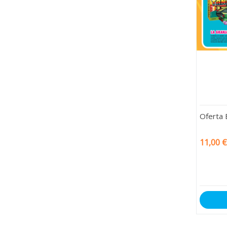
Oferta 
11,00 €