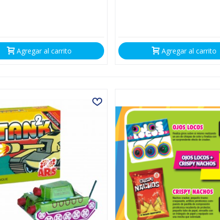
Agregar al carrito
Agregar al carrito