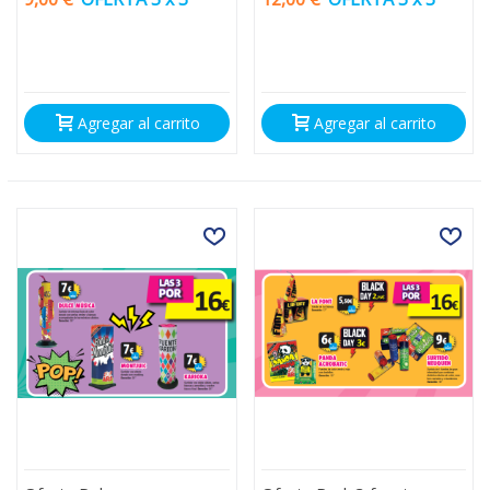
Agregar al carrito
Agregar al carrito