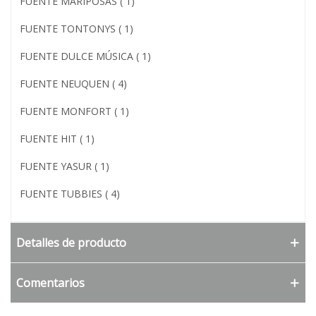
FUENTE MARIPOSAS ( 1)
FUENTE TONTONYS ( 1)
FUENTE DULCE MÚSICA ( 1)
FUENTE NEUQUEN ( 4)
FUENTE MONFORT ( 1)
FUENTE HIT ( 1)
FUENTE YASUR ( 1)
FUENTE TUBBIES ( 4)
Detalles de producto
Comentarios