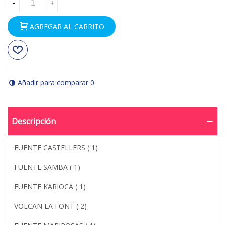
-
+
AGREGAR AL CARRITO
Añadir para comparar
0
Descripción
FUENTE CASTELLERS ( 1)
FUENTE SAMBA ( 1)
FUENTE KARIOCA ( 1)
VOLCAN LA FONT ( 2)