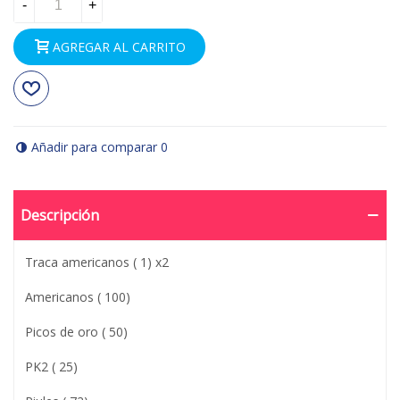
-
+
AGREGAR AL CARRITO
Añadir para comparar
0
Descripción
Traca americanos ( 1) x2
Americanos ( 100)
Picos de oro ( 50)
PK2 ( 25)