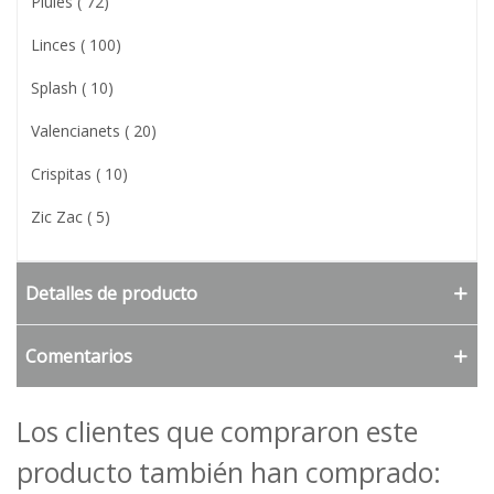
Piules ( 72)
Linces ( 100)
Splash ( 10)
Valencianets ( 20)
Crispitas ( 10)
Zic Zac ( 5)
Detalles de producto
Comentarios
Los clientes que compraron este
producto también han comprado: