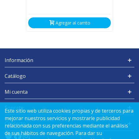
Agregar al carrito
Información
Catálogo
Mi cuenta
Soporte
Este sitio web utiliza cookies propias y de terceros para
mejorar nuestros servicios y mostrarle publicidad
Contacto
relacionada con sus preferencias mediante el análisis
de sus hábitos de navegación. Para dar su