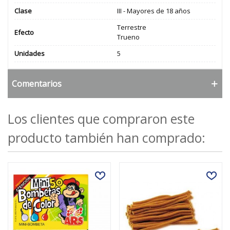
Clase
III - Mayores de 18 años
Terrestre
Efecto
Trueno
Unidades
5
Comentarios
Los clientes que compraron este
producto también han comprado: