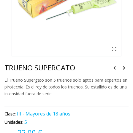
TRUENO SUPERGATO
El Trueno Supergato son 5 truenos solo aptos para expertos en
pirotecnia. Es el rey de todos los truenos. Su estallido es de una
intensidad fuera de serie.
III - Mayores de 18 años
Clase
:
5
Unidades
:
22,00 €