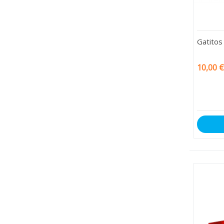
Gatitos
10,00 €