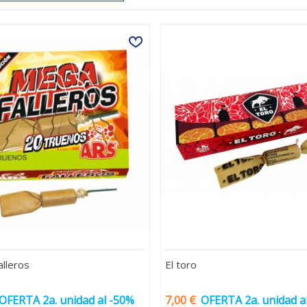
lleros
El toro
OFERTA 2a. unidad al -50%
7,00 €
OFERTA 2a. unidad a