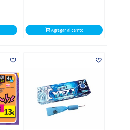
Agregar al carrito