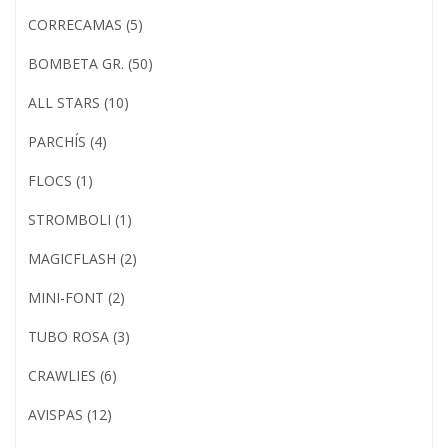
CORRECAMAS (5)
BOMBETA GR. (50)
ALL STARS (10)
PARCHÍS (4)
FLOCS (1)
STROMBOLI (1)
MAGICFLASH (2)
MINI-FONT (2)
TUBO ROSA (3)
CRAWLIES (6)
AVISPAS (12)