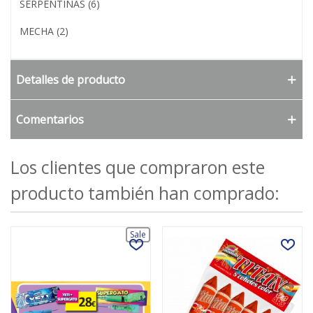
SERPENTINAS (6)
MECHA (2)
Detalles de producto
Comentarios
Los clientes que compraron este
producto también han comprado:
Sale