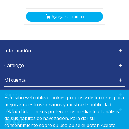
Agregar al carrito
Información
Catálogo
Mi cuenta
Soporte
Este sitio web utiliza cookies propias y de terceros para
mejorar nuestros servicios y mostrarle publicidad
Contacto
relacionada con sus preferencias mediante el análisis
de sus hábitos de navegación. Para dar su
consentimiento sobre su uso pulse el botón Acepto.