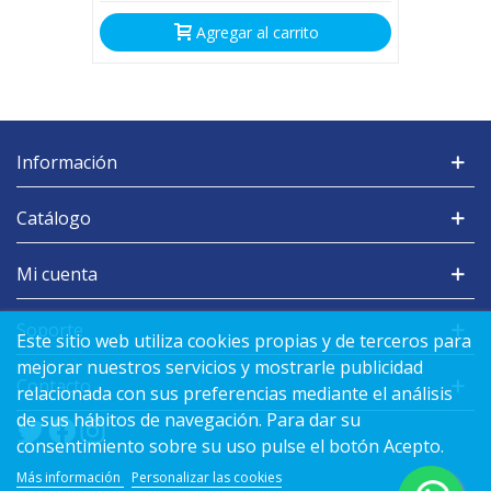
Agregar al carrito
Información
Catálogo
Mi cuenta
Soporte
Este sitio web utiliza cookies propias y de terceros para
mejorar nuestros servicios y mostrarle publicidad
Contacto
relacionada con sus preferencias mediante el análisis
de sus hábitos de navegación. Para dar su
consentimiento sobre su uso pulse el botón Acepto.
Más información
Personalizar las cookies