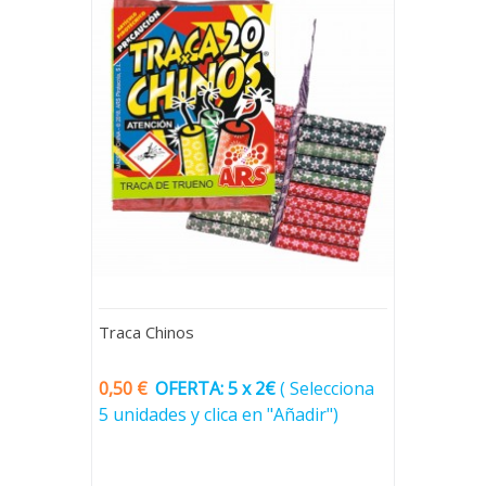
Traca Chinos
0,50 €
OFERTA: 5 x 2€
(
Selecciona
5 unidades y clica en "Añadir")