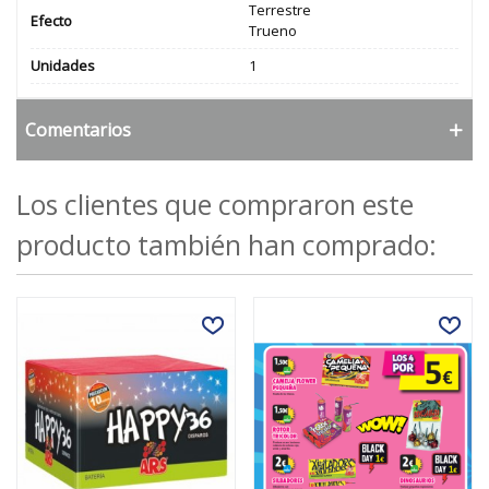
Terrestre
Efecto
Trueno
Unidades
1
Comentarios
Los clientes que compraron este
producto también han comprado: