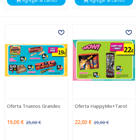
Agregar al carrito
Agregar al carrito
Oferta Truenos Grandes
Oferta HappyMix+Tarot
19,00 €
22,00 €
25,00 €
29,00 €
-6,00 €
-7,00 €