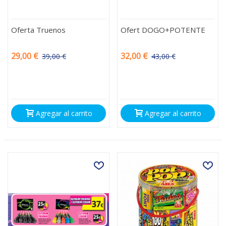
Oferta Truenos
Ofert DOGO+POTENTE
29,00 €
32,00 €
39,00 €
43,00 €
-10,00 €
-11,00 €
Agregar al carrito
Agregar al carrito