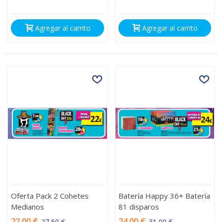
Agregar al carrito
Agregar al carrito
Oferta Pack 2 Cohetes
Batería Happy 36+ Batería
Medianos
81 disparos
22,00 €
24,00 €
27,50 €
31,00 €